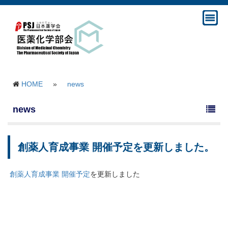
HOME
»
news
news
創薬人育成事業 開催予定を更新しました。
創薬人育成事業 開催予定
を更新しました