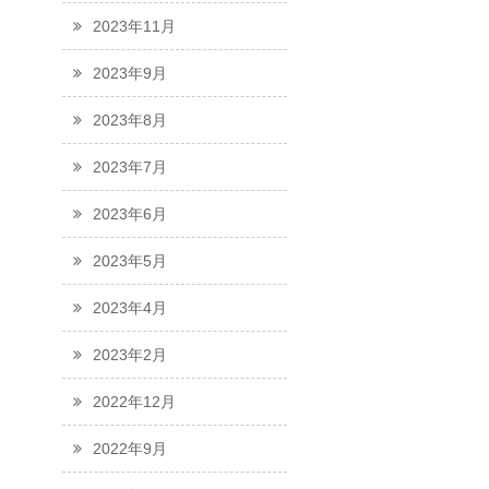
2023年11月
2023年9月
2023年8月
2023年7月
2023年6月
2023年5月
2023年4月
2023年2月
2022年12月
2022年9月