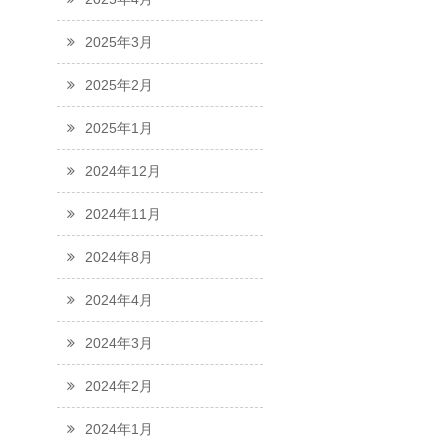
2025年3月
2025年2月
2025年1月
2024年12月
2024年11月
2024年8月
2024年4月
2024年3月
2024年2月
2024年1月