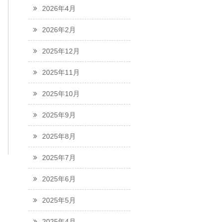
2026年4月
2026年2月
2025年12月
2025年11月
2025年10月
2025年9月
2025年8月
2025年7月
2025年6月
2025年5月
2025年4月