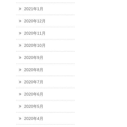
2021年1月
2020年12月
2020年11月
2020年10月
2020年9月
2020年8月
2020年7月
2020年6月
2020年5月
2020年4月