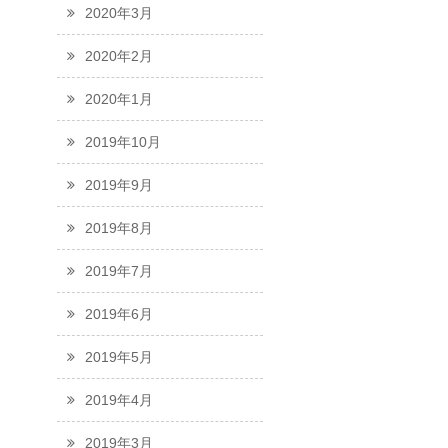
2020年3月
2020年2月
2020年1月
2019年10月
2019年9月
2019年8月
2019年7月
2019年6月
2019年5月
2019年4月
2019年3月