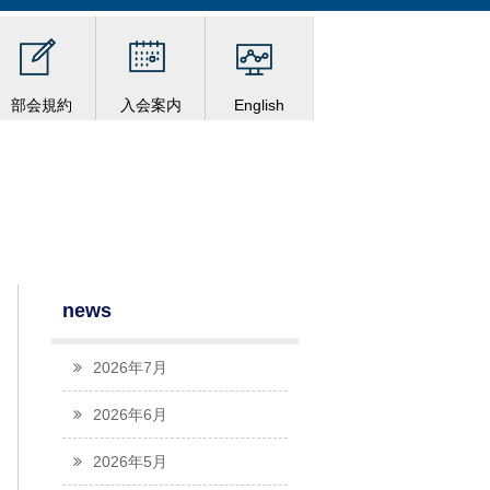
部会規約
入会案内
English
news
2026年7月
2026年6月
2026年5月