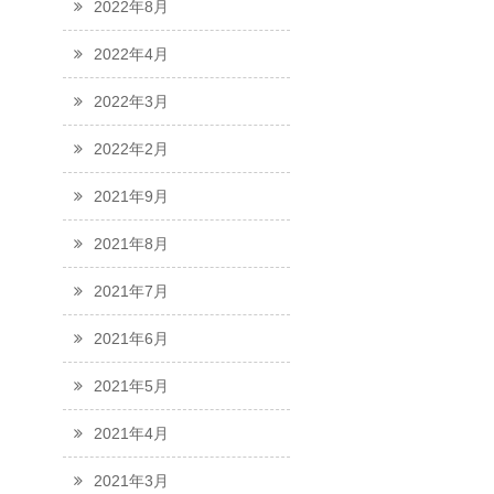
2022年8月
2022年4月
2022年3月
2022年2月
2021年9月
2021年8月
2021年7月
2021年6月
2021年5月
2021年4月
2021年3月