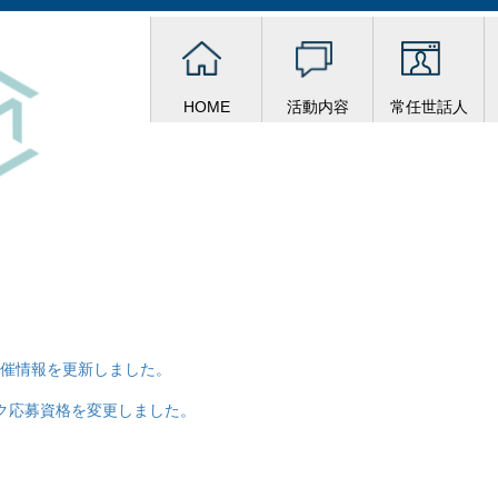
HOME
活動内容
常任世話人
開催情報を更新しました。
ク応募資格を変更しました。