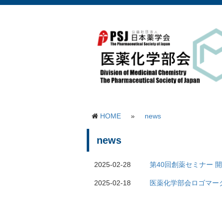
HOME
»
news
news
2025-02-28
第40回創薬セミナー 
2025-02-18
医薬化学部会ロゴマー