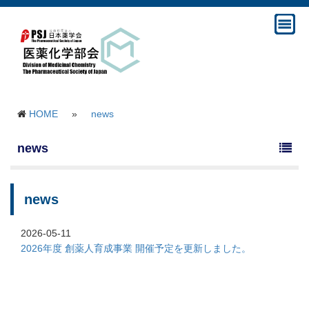
HOME
»
news
news
news
2026-05-11
2026年度 創薬人育成事業 開催予定を更新しました。