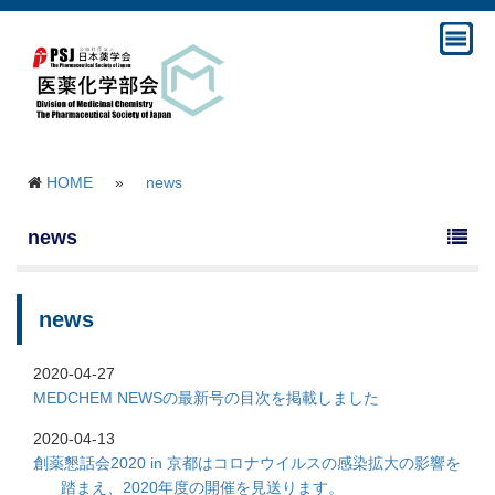
HOME
»
news
news
news
2020-04-27
MEDCHEM NEWSの最新号の目次を掲載しました
2020-04-13
創薬懇話会2020 in 京都はコロナウイルスの感染拡大の影響を
踏まえ、2020年度の開催を見送ります。