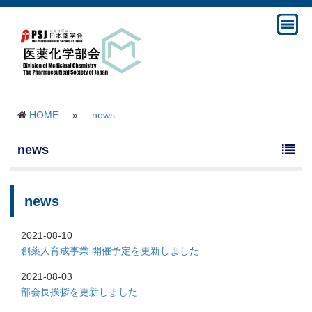
HOME
»
news
news
news
2021-08-10
創薬人育成事業 開催予定を更新しました
2021-08-03
部会長挨拶を更新しました