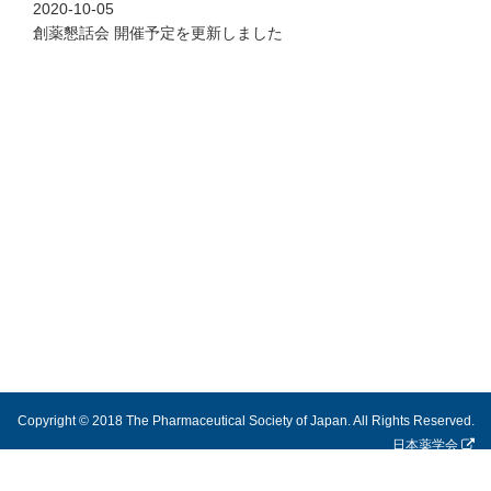
2020-10-05
創薬懇話会 開催予定を更新しました
Copyright © 2018 The Pharmaceutical Society of Japan. All Rights Reserved.
日本薬学会