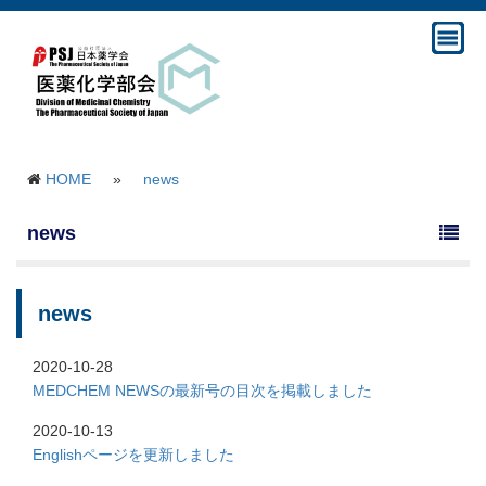
HOME
»
news
news
news
2020-10-28
MEDCHEM NEWSの最新号の目次を掲載しました
2020-10-13
Englishページを更新しました