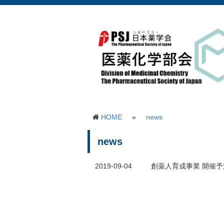
HOME
»
news
news
2019-09-04
創薬人育成事業 開催