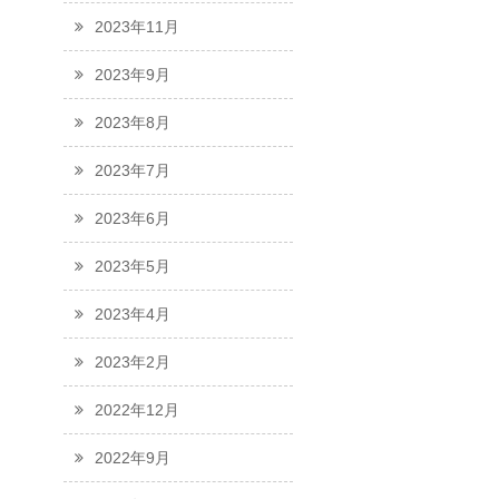
2023年11月
2023年9月
2023年8月
2023年7月
2023年6月
2023年5月
2023年4月
2023年2月
2022年12月
2022年9月