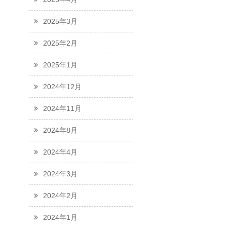
2025年3月
2025年2月
2025年1月
2024年12月
2024年11月
2024年8月
2024年4月
2024年3月
2024年2月
2024年1月