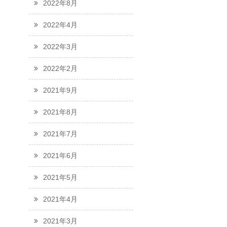
2022年8月
2022年4月
2022年3月
2022年2月
2021年9月
2021年8月
2021年7月
2021年6月
2021年5月
2021年4月
2021年3月