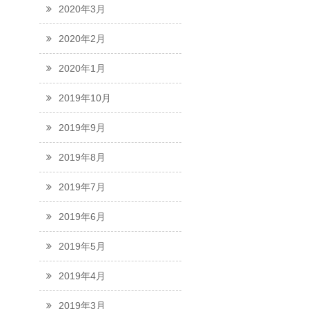
2020年3月
2020年2月
2020年1月
2019年10月
2019年9月
2019年8月
2019年7月
2019年6月
2019年5月
2019年4月
2019年3月