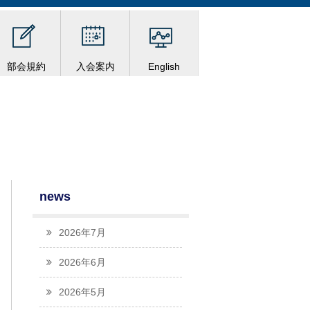
部会規約
入会案内
English
news
2026年7月
2026年6月
2026年5月