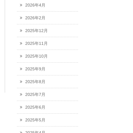
2026年4月
2026年2月
2025年12月
2025年11月
2025年10月
2025年9月
2025年8月
2025年7月
2025年6月
2025年5月
2025年4月