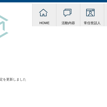
HOME
活動内容
常任世話人
予定を更新しました