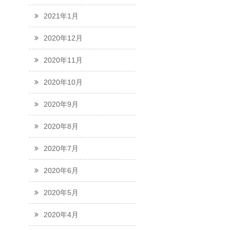
2021年1月
2020年12月
2020年11月
2020年10月
2020年9月
2020年8月
2020年7月
2020年6月
2020年5月
2020年4月