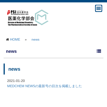
HOME
»
news
news
news
2021-01-20
MEDCHEM NEWSの最新号の目次を掲載しました