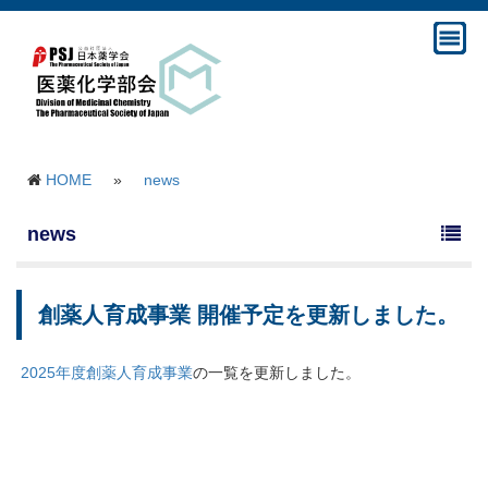
HOME
»
news
news
創薬人育成事業 開催予定を更新しました。
2025年度創薬人育成事業
の一覧を更新しました。