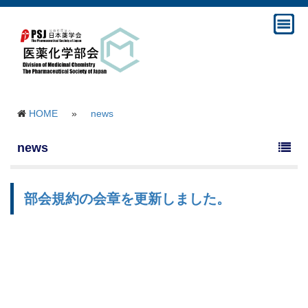
HOME
»
news
news
部会規約の会章を更新しました。