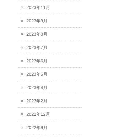
2023年11月
2023年9月
2023年8月
2023年7月
2023年6月
2023年5月
2023年4月
2023年2月
2022年12月
2022年9月