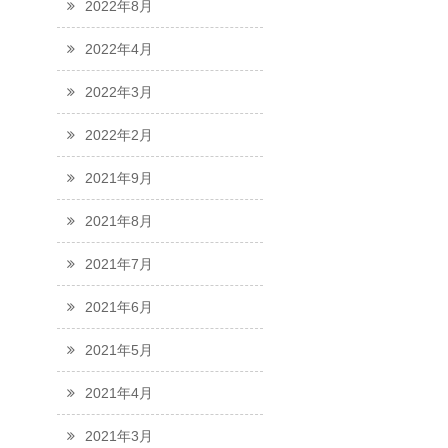
2022年8月
2022年4月
2022年3月
2022年2月
2021年9月
2021年8月
2021年7月
2021年6月
2021年5月
2021年4月
2021年3月