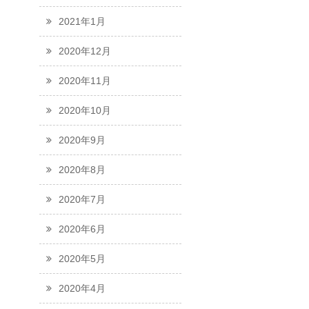
2021年1月
2020年12月
2020年11月
2020年10月
2020年9月
2020年8月
2020年7月
2020年6月
2020年5月
2020年4月