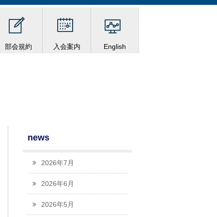
部会規約
入会案内
English
news
2026年7月
2026年6月
2026年5月