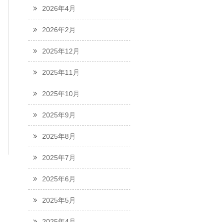
2026年4月
2026年2月
2025年12月
2025年11月
2025年10月
2025年9月
2025年8月
2025年7月
2025年6月
2025年5月
2025年4月