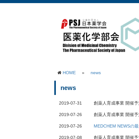
HOME
»
news
news
2019-07-31
創薬人育成事業 開催
2019-07-26
創薬人育成事業 開催
2019-07-26
MEDCHEM NEWS
2019-07-08
創薬人育成事業 開催