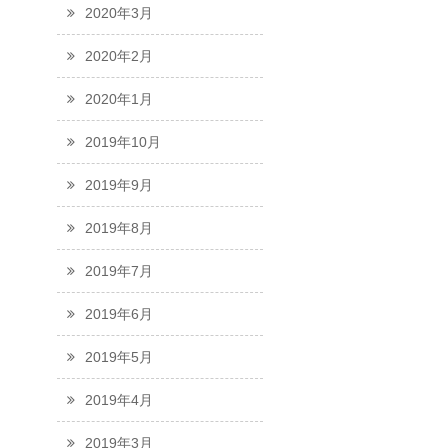
2020年3月
2020年2月
2020年1月
2019年10月
2019年9月
2019年8月
2019年7月
2019年6月
2019年5月
2019年4月
2019年3月