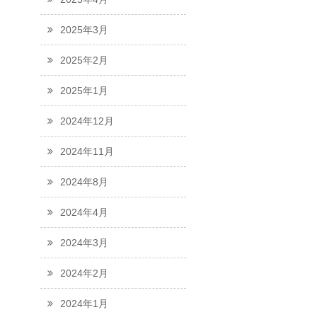
2025年3月
2025年2月
2025年1月
2024年12月
2024年11月
2024年8月
2024年4月
2024年3月
2024年2月
2024年1月