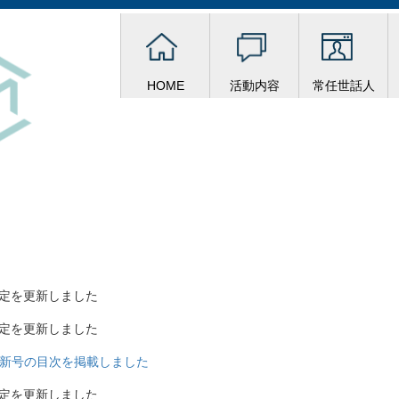
HOME
活動内容
常任世話人
予定を更新しました
予定を更新しました
の最新号の目次を掲載しました
予定を更新しました