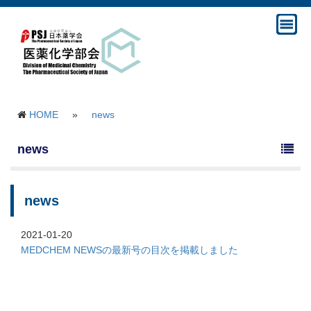
HOME
»
news
news
news
2021-01-20
MEDCHEM NEWSの最新号の目次を掲載しました