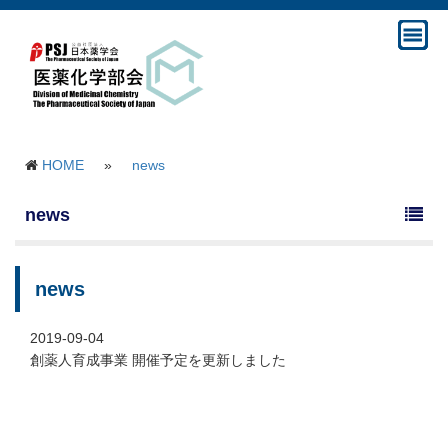
HOME
»
news
news
news
2019-09-04
創薬人育成事業 開催予定を更新しました