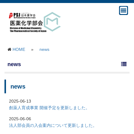
HOME
»
news
news
news
2025-06-13
創薬人育成事業 開催予定を更新しました。
2025-06-06
法人部会員の入会案内について更新しました。