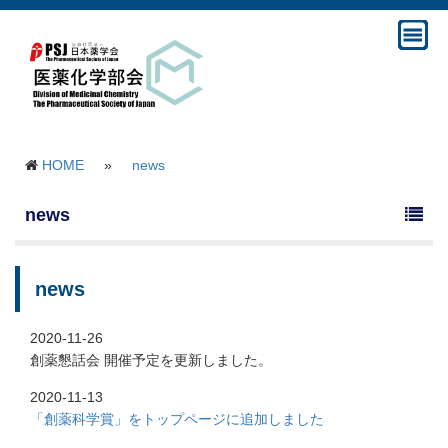
HOME
»
news
news
news
2020-11-26
創薬懇話会 開催予定を更新しました。
2020-11-13
「創薬科学賞」をトップページに追加しました