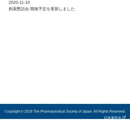
2020-11-10
創薬懇話会 開催予定を更新しました
Copyright © 2018 The Pharmaceutical Society of Japan. All Rights Reserved.
日本薬学会