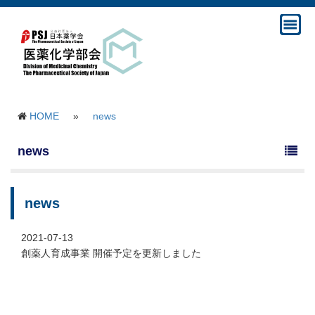
HOME
»
news
news
news
2021-07-13
創薬人育成事業 開催予定を更新しました