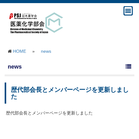
HOME
»
news
news
歴代部会長とメンバーページを更新しまし
た
歴代部会長とメンバーページを更新しました