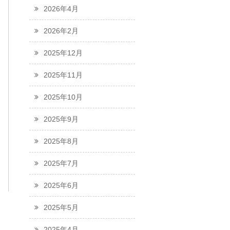
2026年4月
2026年2月
2025年12月
2025年11月
2025年10月
2025年9月
2025年8月
2025年7月
2025年6月
2025年5月
2025年4月