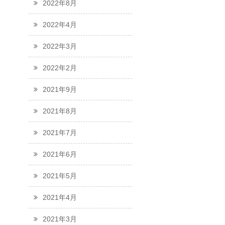
2022年8月
2022年4月
2022年3月
2022年2月
2021年9月
2021年8月
2021年7月
2021年6月
2021年5月
2021年4月
2021年3月