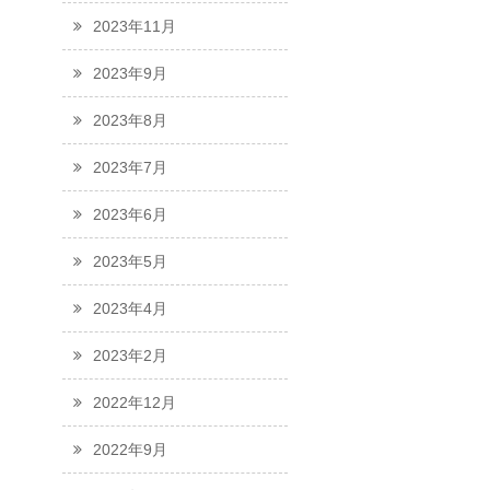
2023年11月
2023年9月
2023年8月
2023年7月
2023年6月
2023年5月
2023年4月
2023年2月
2022年12月
2022年9月