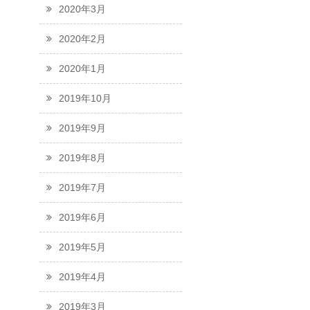
2020年3月
2020年2月
2020年1月
2019年10月
2019年9月
2019年8月
2019年7月
2019年6月
2019年5月
2019年4月
2019年3月