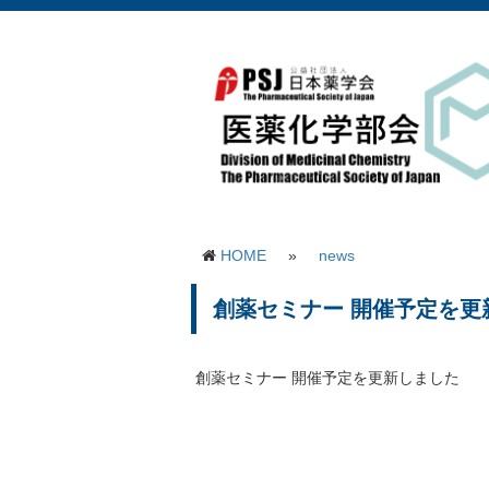
HOME
»
news
創薬セミナー 開催予定を更
創薬セミナー 開催予定を更新しました