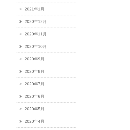
2021年1月
2020年12月
2020年11月
2020年10月
2020年9月
2020年8月
2020年7月
2020年6月
2020年5月
2020年4月