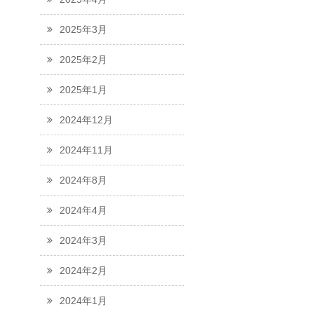
2025年3月
2025年2月
2025年1月
2024年12月
2024年11月
2024年8月
2024年4月
2024年3月
2024年2月
2024年1月