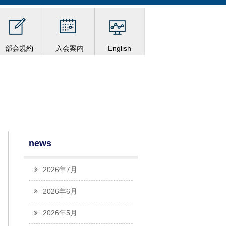
部会規約
入会案内
English
news
2026年7月
2026年6月
2026年5月