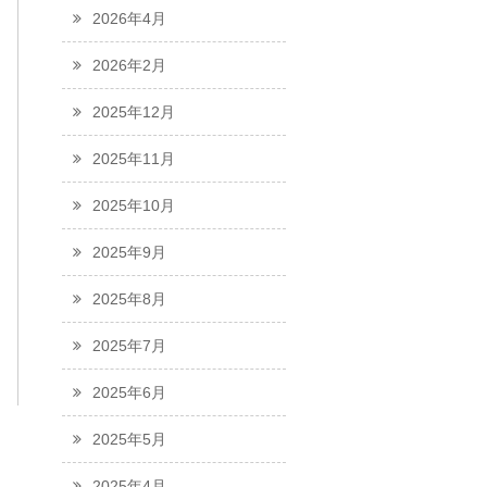
2026年4月
2026年2月
2025年12月
2025年11月
2025年10月
2025年9月
2025年8月
2025年7月
2025年6月
2025年5月
2025年4月