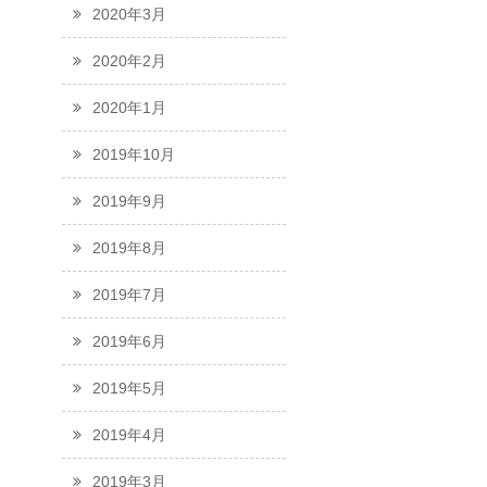
2020年3月
2020年2月
2020年1月
2019年10月
2019年9月
2019年8月
2019年7月
2019年6月
2019年5月
2019年4月
2019年3月