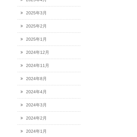
2025年3月
2025年2月
2025年1月
2024年12月
2024年11月
2024年8月
2024年4月
2024年3月
2024年2月
2024年1月