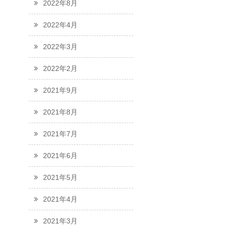
2022年8月
2022年4月
2022年3月
2022年2月
2021年9月
2021年8月
2021年7月
2021年6月
2021年5月
2021年4月
2021年3月