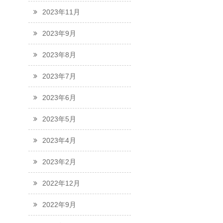
2023年11月
2023年9月
2023年8月
2023年7月
2023年6月
2023年5月
2023年4月
2023年2月
2022年12月
2022年9月