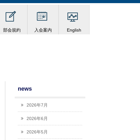
部会規約
入会案内
English
news
2026年7月
2026年6月
2026年5月