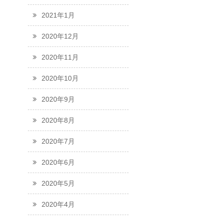
2021年1月
2020年12月
2020年11月
2020年10月
2020年9月
2020年8月
2020年7月
2020年6月
2020年5月
2020年4月