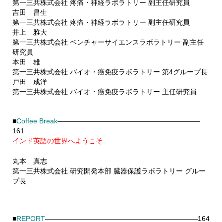
第一三共株式会社 疼痛・神経ラボラトリー 副主任研究員
吉田 昌生
第一三共株式会社 疼痛・神経ラボラトリー 副主任研究員
井上 雅大
第一三共株式会社 ベンチャーサイエンスラボラトリー 副主任
研究員
本田 雄
第一三共株式会社 バイオ・癌免疫ラボラトリー 第4グループ長
戸田 成洋
第一三共株式会社 バイオ・癌免疫ラボラトリー 主任研究員
■
Coffee Break
————————————————————–
161
インド英語の世界へようこそ
丸本 真志
第一三共株式会社 研究開発本部 臓器保護ラボラトリー グルー
プ長
■
REPORT
——————————————————————164