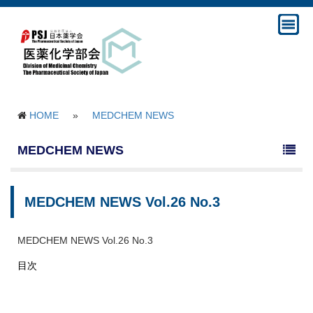
HOME
»
MEDCHEM NEWS
MEDCHEM NEWS
MEDCHEM NEWS Vol.26 No.3
MEDCHEM NEWS Vol.26 No.3
目次