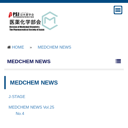
HOME
»
MEDCHEM NEWS
MEDCHEM NEWS
MEDCHEM NEWS
J-STAGE
MEDCHEM NEWS Vol.25
No.4