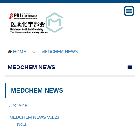
HOME
»
MEDCHEM NEWS
MEDCHEM NEWS
MEDCHEM NEWS
J-STAGE
MEDCHEM NEWS Vol.23
No.1