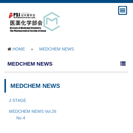
HOME
»
MEDCHEM NEWS
MEDCHEM NEWS
MEDCHEM NEWS
J-STAGE
MEDCHEM NEWS Vol.26
No.4