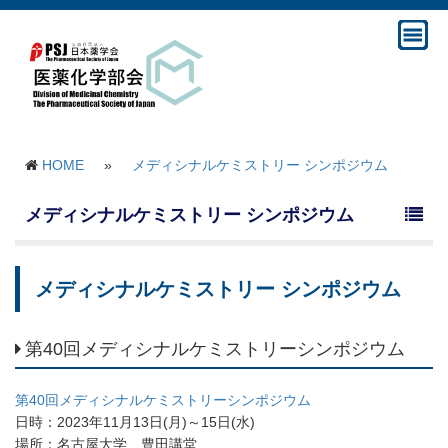
HOME
»
メディシナルケミストリー シンポジウム
メディシナルケミストリー シンポジウム
メディシナルケミストリー シンポジウム
第40回メディシナルケミストリーシンポジウム
第40回メディシナルケミストリーシンポジウム
日時：2023年11月13日(月)～15日(水)
場所：名古屋大学 豊田講堂