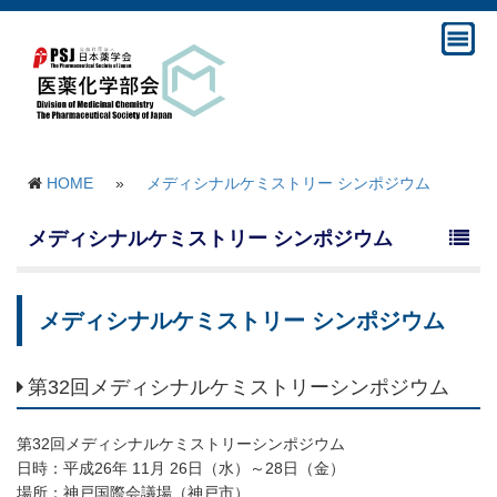
HOME
»
メディシナルケミストリー シンポジウム
メディシナルケミストリー シンポジウム
メディシナルケミストリー シンポジウム
第32回メディシナルケミストリーシンポジウム
第32回メディシナルケミストリーシンポジウム
日時：平成26年 11月 26日（水）～28日（金）
場所：神戸国際会議場（神戸市）