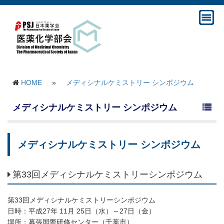
HOME
»
メディシナルケミストリー シンポジウム
メディシナルケミストリー シンポジウム
メディシナルケミストリー シンポジウム
第33回メディシナルケミストリーシンポジウム
第33回メディシナルケミストリーシンポジウム
日時：平成27年 11月 25日（水）～27日（金）
場所：幕張国際研修センター（千葉市）