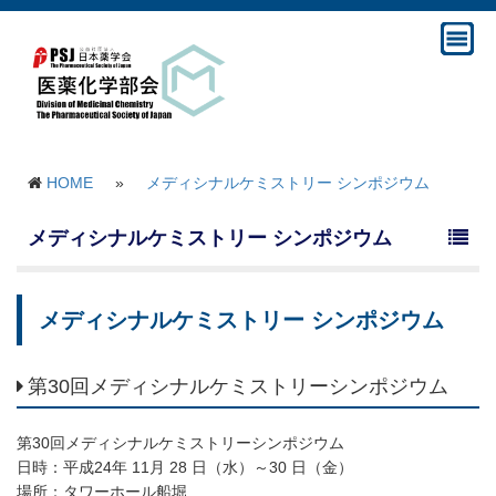
HOME
»
メディシナルケミストリー シンポジウム
メディシナルケミストリー シンポジウム
メディシナルケミストリー シンポジウム
第30回メディシナルケミストリーシンポジウム
第30回メディシナルケミストリーシンポジウム
日時：平成24年 11月 28 日（水）～30 日（金）
場所：タワーホール船堀