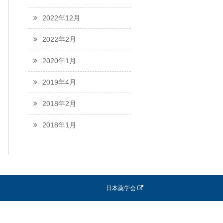
2022年12月
2022年2月
2020年1月
2019年4月
2018年2月
2018年1月
日本薬学会