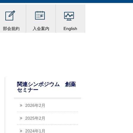
部会規約
入会案内
English
関連シンポジウム 創薬
セミナー
2026年2月
2025年2月
2024年1月