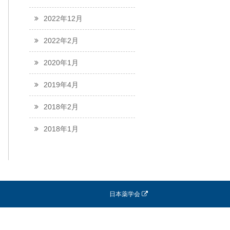
2022年12月
2022年2月
2020年1月
2019年4月
2018年2月
2018年1月
日本薬学会