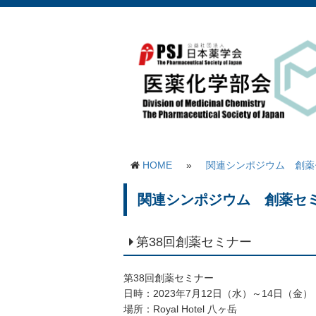
HOME
»
関連シンポジウム 創薬
関連シンポジウム 創薬セ
第38回創薬セミナー
第38回創薬セミナー
日時：2023年7月12日（水）～14日（金）
場所：Royal Hotel 八ヶ岳