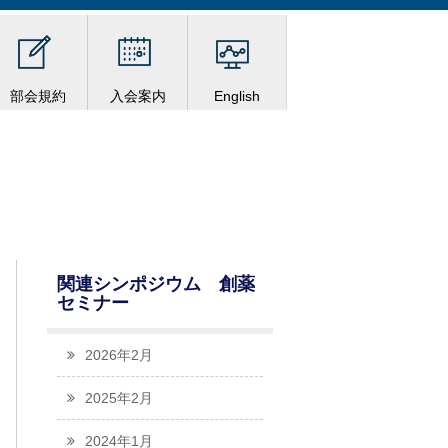
部会規約
入会案内
English
関連シンポジウム 創薬
セミナー
2026年2月
2025年2月
2024年1月