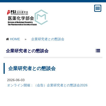
HOME
»
企業研究者との懇談会
企業研究者との懇談会
企業研究者との懇談会
2026-06-03
オンライン開催：（会告）企業研究者との懇談会2026