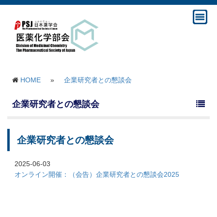
HOME
»
企業研究者との懇談会
企業研究者との懇談会
企業研究者との懇談会
2025-06-03
オンライン開催：（会告）企業研究者との懇談会2025