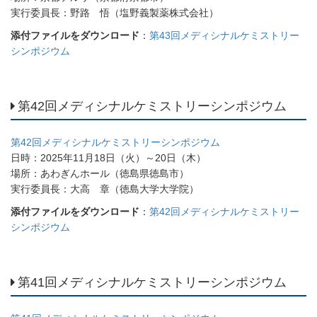
実行委員長：野路 悟（塩野義製薬株式会社）
添付ファイルをダウンロード
：
第43回メディシナルケミストリー
シンポジウム
第42回メディシナルケミストリーシンポジウム
第42回メディシナルケミストリーシンポジウム
日時：2025年11月18日（火）～20日（木）
場所：あわぎんホール（徳島県徳島市）
実行委員長：大高 章（徳島大学大学院）
添付ファイルをダウンロード
：
第42回メディシナルケミストリー
シンポジウム
第41回メディシナルケミストリーシンポジウム