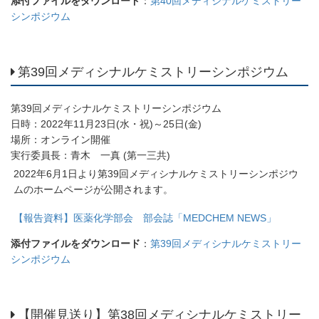
添付ファイルをダウンロード
：
第40回メディシナルケミストリー
シンポジウム
第39回メディシナルケミストリーシンポジウム
第39回メディシナルケミストリーシンポジウム
日時：2022年11月23日(水・祝)～25日(金)
場所：オンライン開催
実行委員長：青木 一真 (第一三共)
2022年6月1日より第39回メディシナルケミストリーシンポジウ
ムのホームページが公開されます。
【報告資料】医薬化学部会 部会誌「MEDCHEM NEWS」
添付ファイルをダウンロード
：
第39回メディシナルケミストリー
シンポジウム
【開催見送り】第38回メディシナルケミストリー