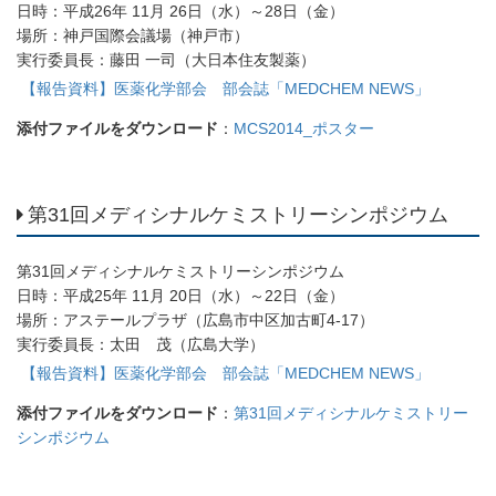
日時：平成26年 11月 26日（水）～28日（金）
場所：神戸国際会議場（神戸市）
実行委員長：藤田 一司（大日本住友製薬）
【報告資料】医薬化学部会 部会誌「MEDCHEM NEWS」
添付ファイルをダウンロード
：
MCS2014_ポスター
第31回メディシナルケミストリーシンポジウム
第31回メディシナルケミストリーシンポジウム
日時：平成25年 11月 20日（水）～22日（金）
場所：アステールプラザ（広島市中区加古町4-17）
実行委員長：太田 茂（広島大学）
【報告資料】医薬化学部会 部会誌「MEDCHEM NEWS」
添付ファイルをダウンロード
：
第31回メディシナルケミストリー
シンポジウム