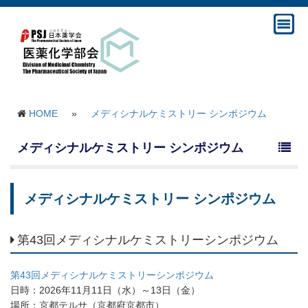
HOME
»
メディシナルケミストリー シンポジウム
メディシナルケミストリー シンポジウム
メディシナルケミストリー シンポジウム
第43回メディシナルケミストリーシンポジウム
第43回メディシナルケミストリーシンポジウム
日時：2026年11月11日（水）～13日（金）
場所：京都テルサ（京都府京都市）