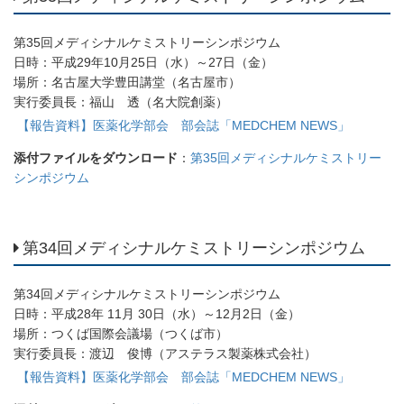
第35回メディシナルケミストリーシンポジウム
日時：平成29年10月25日（水）～27日（金）
場所：名古屋大学豊田講堂（名古屋市）
実行委員長：福山 透（名大院創薬）
【報告資料】医薬化学部会 部会誌「MEDCHEM NEWS」
添付ファイルをダウンロード
：
第35回メディシナルケミストリー
シンポジウム
第34回メディシナルケミストリーシンポジウム
第34回メディシナルケミストリーシンポジウム
日時：平成28年 11月 30日（水）～12月2日（金）
場所：つくば国際会議場（つくば市）
実行委員長：渡辺 俊博（アステラス製薬株式会社）
【報告資料】医薬化学部会 部会誌「MEDCHEM NEWS」