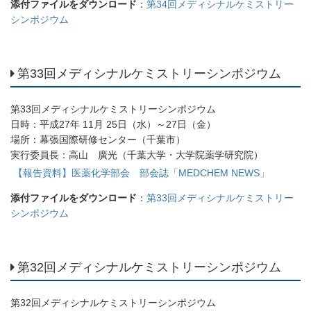
添付ファイルをダウンロード
：
第34回メディシナルケミストリー
シンポジウム
第33回メディシナルケミストリーシンポジウム
第33回メディシナルケミストリーシンポジウム
日時：平成27年 11月 25日（水）～27日（金）
場所：幕張国際研修センター（千葉市）
実行委員長：高山 廣光（千葉大学・大学院薬学研究院）
【報告資料】医薬化学部会 部会誌「MEDCHEM NEWS」
添付ファイルをダウンロード
：
第33回メディシナルケミストリー
シンポジウム
第32回メディシナルケミストリーシンポジウム
第32回メディシナルケミストリーシンポジウム