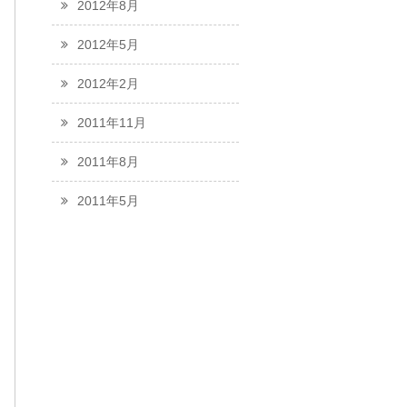
2012年8月
2012年5月
2012年2月
2011年11月
2011年8月
2011年5月