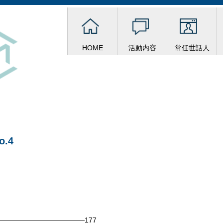
HOME
活動内容
常任世話人
o.4
————————————177