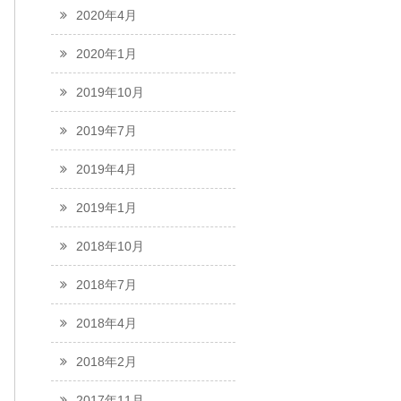
2020年4月
2020年1月
2019年10月
2019年7月
2019年4月
2019年1月
2018年10月
2018年7月
2018年4月
2018年2月
2017年11月