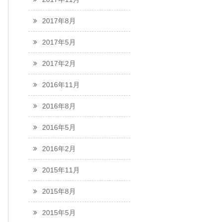
2017年8月
2017年5月
2017年2月
2016年11月
2016年8月
2016年5月
2016年2月
2015年11月
2015年8月
2015年5月