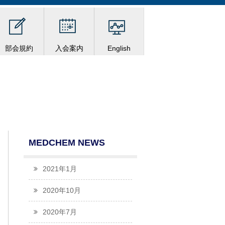
部会規約
入会案内
English
MEDCHEM NEWS
2021年1月
2020年10月
2020年7月