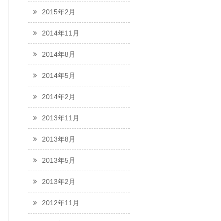
2015年2月
2014年11月
2014年8月
2014年5月
2014年2月
2013年11月
2013年8月
2013年5月
2013年2月
2012年11月