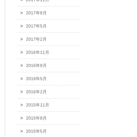
2017年8月
2017年5月
2017年2月
2016年11月
2016年8月
2016年5月
2016年2月
2015年11月
2015年8月
2015年5月