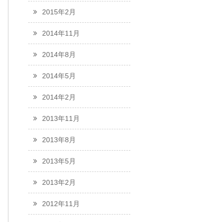
2015年2月
2014年11月
2014年8月
2014年5月
2014年2月
2013年11月
2013年8月
2013年5月
2013年2月
2012年11月