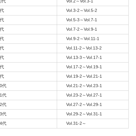
初代
Vol.2～Vol.3-1
2代
Vol.3-2～Vol.5-2
3代
Vol.5-3～Vol.7-1
4代
Vol.7-2～Vol.9-1
5代
Vol.9-2～Vol.11-1
6代
Vol.11-2～Vol.13-2
7代
Vol.13-3～Vol.17-1
8代
Vol.17-2～Vol.19-1
9代
Vol.19-2～Vol.21-1
10代
Vol.21-2～Vol.23-1
11代
Vol.23-2～Vol.27-1
12代
Vol.27-2～Vol.29-1
13代
Vol.29-2～Vol.31-1
14代
Vol.31-2～