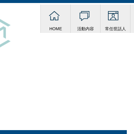
HOME
活動内容
常任世話人