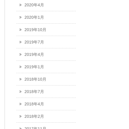
2020年4月
2020年1月
2019年10月
2019年7月
2019年4月
2019年1月
2018年10月
2018年7月
2018年4月
2018年2月
2017年11月