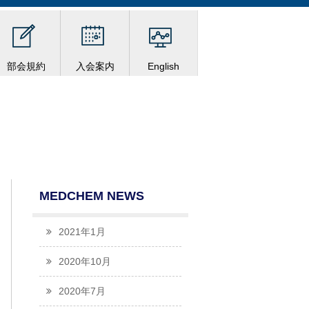
部会規約
入会案内
English
MEDCHEM NEWS
2021年1月
2020年10月
2020年7月