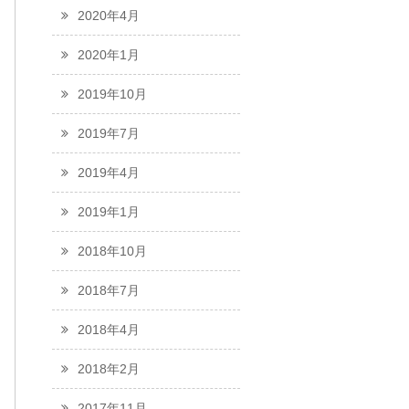
2020年4月
2020年1月
2019年10月
2019年7月
2019年4月
2019年1月
2018年10月
2018年7月
2018年4月
2018年2月
2017年11月