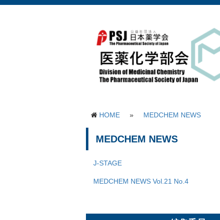
HOME
»
MEDCHEM NEWS
MEDCHEM NEWS
J-STAGE
MEDCHEM NEWS Vol.21 No.4