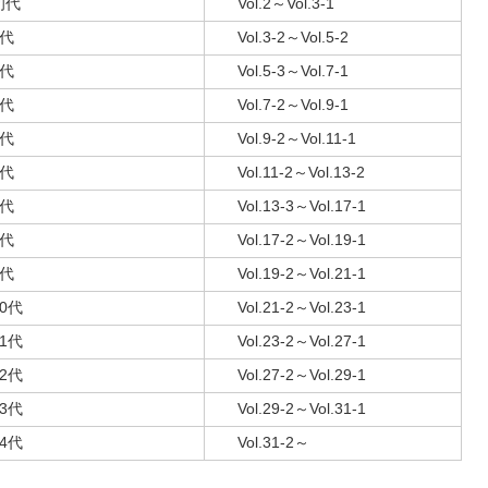
初代
Vol.2～Vol.3-1
2代
Vol.3-2～Vol.5-2
3代
Vol.5-3～Vol.7-1
4代
Vol.7-2～Vol.9-1
5代
Vol.9-2～Vol.11-1
6代
Vol.11-2～Vol.13-2
7代
Vol.13-3～Vol.17-1
8代
Vol.17-2～Vol.19-1
9代
Vol.19-2～Vol.21-1
10代
Vol.21-2～Vol.23-1
11代
Vol.23-2～Vol.27-1
12代
Vol.27-2～Vol.29-1
13代
Vol.29-2～Vol.31-1
14代
Vol.31-2～