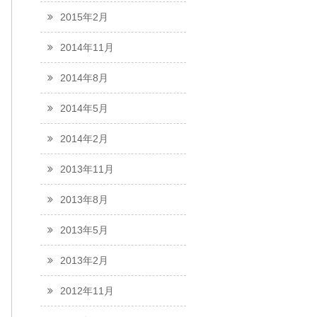
2015年2月
2014年11月
2014年8月
2014年5月
2014年2月
2013年11月
2013年8月
2013年5月
2013年2月
2012年11月