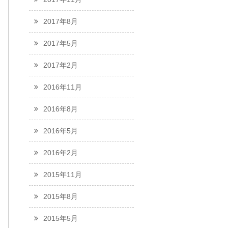
2017年8月
2017年5月
2017年2月
2016年11月
2016年8月
2016年5月
2016年2月
2015年11月
2015年8月
2015年5月