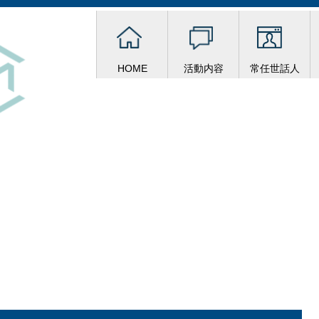
HOME
活動内容
常任世話人