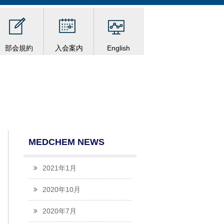
部会規約
入会案内
English
MEDCHEM NEWS
2021年1月
2020年10月
2020年7月