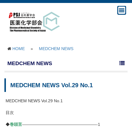
HOME
»
MEDCHEM NEWS
MEDCHEM NEWS
MEDCHEM NEWS Vol.29 No.1
MEDCHEM NEWS Vol.29 No.1
目次
◆
巻頭言
——————————————————-1