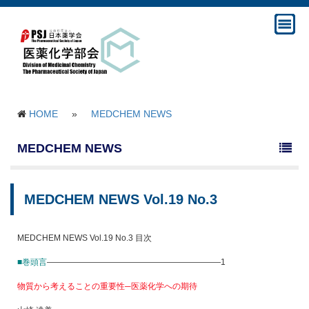
HOME
»
MEDCHEM NEWS
MEDCHEM NEWS
MEDCHEM NEWS Vol.19 No.3
MEDCHEM NEWS Vol.19 No.3 目次
■巻頭言
—————————————————————1
物質から考えることの重要性─医薬化学への期待