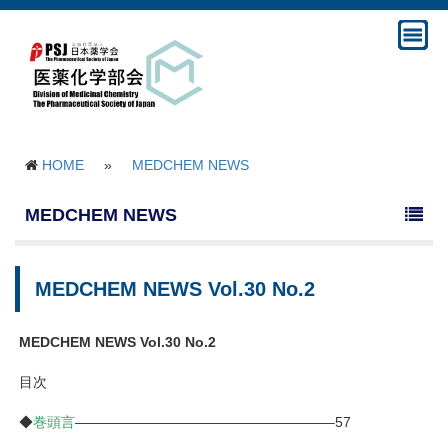
HOME
»
MEDCHEM NEWS
MEDCHEM NEWS
MEDCHEM NEWS Vol.30 No.2
MEDCHEM NEWS Vol.30 No.2
目次
◆
巻頭言
——————————————————–57