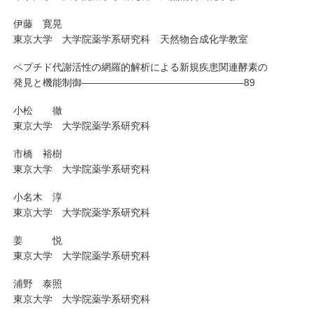
伊藤 寛晃
東京大学 大学院薬学系研究科 天然物合成化学教室
ペプチド代謝活性の網羅的解析による新規疾患関連酵素の
発見と機能制御————————————————–89
小松 徹
東京大学 大学院薬学系研究科
市橋 裕樹
東京大学 大学院薬学系研究科
小名木 淳
東京大学 大学院薬学系研究科
姜 悦
東京大学 大学院薬学系研究科
浦野 泰照
東京大学 大学院薬学系研究科