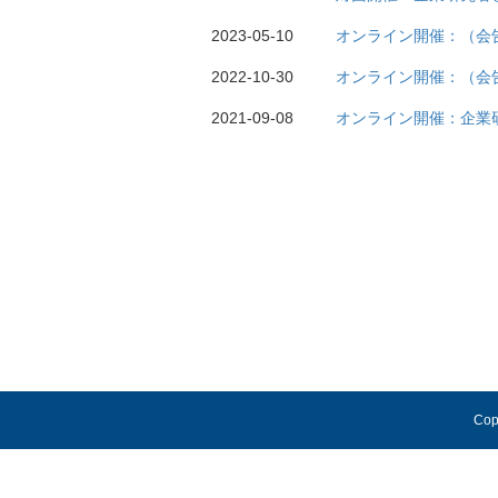
2023-05-10
オンライン開催：（会告
2022-10-30
オンライン開催：（会告
2021-09-08
オンライン開催：企業
Cop