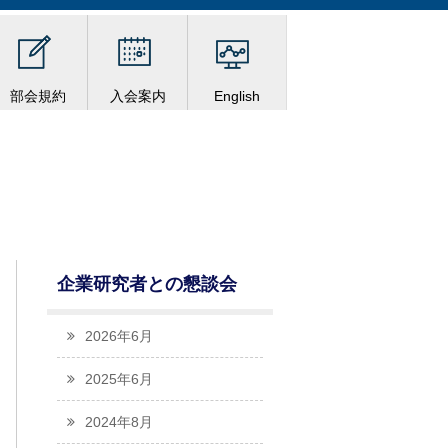
部会規約
入会案内
English
企業研究者との懇談会
2026年6月
2025年6月
2024年8月