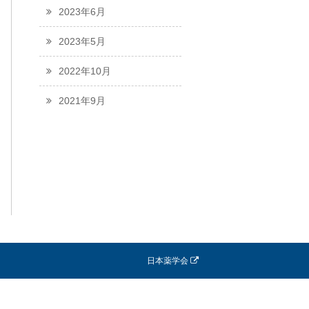
2023年6月
2023年5月
2022年10月
2021年9月
日本薬学会