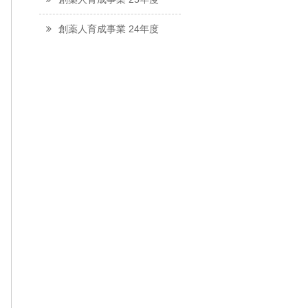
創薬人育成事業 24年度