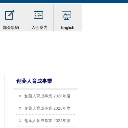
部会規約
入会案内
English
創薬人育成事業
創薬人育成事業 2026年度
創薬人育成事業 2025年度
創薬人育成事業 2024年度