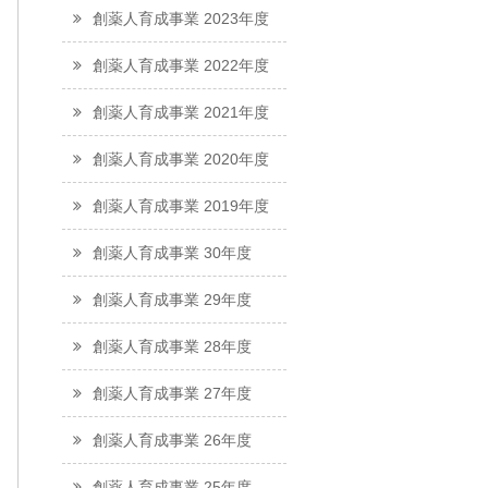
創薬人育成事業 2023年度
創薬人育成事業 2022年度
創薬人育成事業 2021年度
創薬人育成事業 2020年度
創薬人育成事業 2019年度
創薬人育成事業 30年度
創薬人育成事業 29年度
創薬人育成事業 28年度
創薬人育成事業 27年度
創薬人育成事業 26年度
創薬人育成事業 25年度