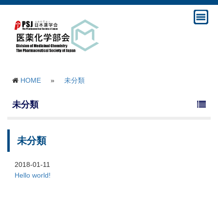
HOME
»
未分類
未分類
未分類
2018-01-11
Hello world!