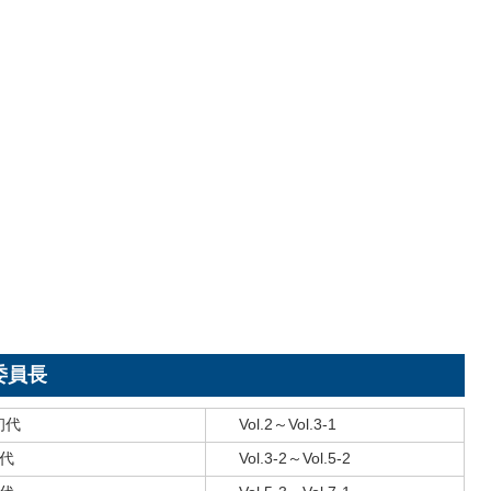
委員長
初代
Vol.2～Vol.3-1
2代
Vol.3-2～Vol.5-2