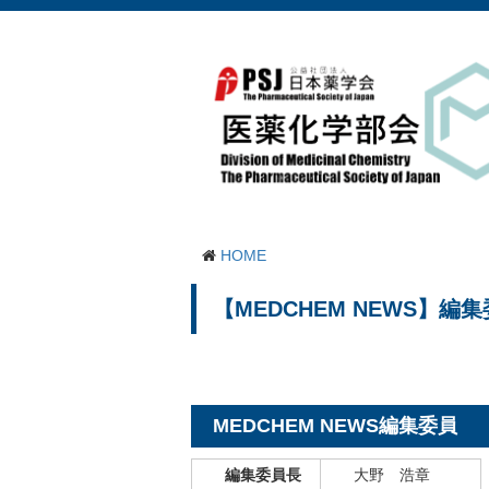
HOME
【MEDCHEM NEWS】編
MEDCHEM NEWS編集委員
編集委員長
大野 浩章