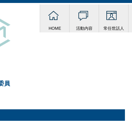
HOME
活動内容
常任世話人
集委員