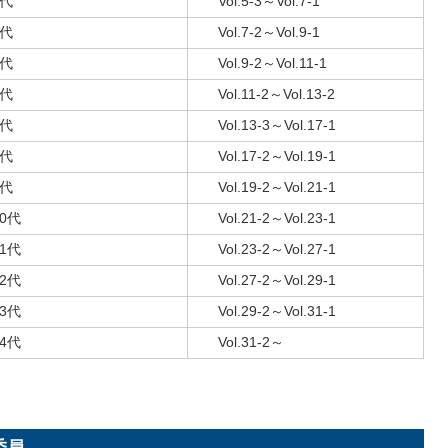
3代
Vol.5-3～Vol.7-1
4代
Vol.7-2～Vol.9-1
5代
Vol.9-2～Vol.11-1
6代
Vol.11-2～Vol.13-2
7代
Vol.13-3～Vol.17-1
8代
Vol.17-2～Vol.19-1
9代
Vol.19-2～Vol.21-1
10代
Vol.21-2～Vol.23-1
11代
Vol.23-2～Vol.27-1
12代
Vol.27-2～Vol.29-1
13代
Vol.29-2～Vol.31-1
14代
Vol.31-2～
委員