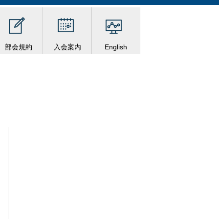
部会規約
入会案内
English