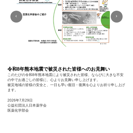
令和8年熊本地震で被災された皆様へのお見舞い
このたびの令和8年熊本地震により被災された皆様、ならびに大きな不安
の中でお過ごしの皆様に、心よりお見舞い申し上げます。
被災地域の皆様の安全と、一日も早い復旧・復興を心よりお祈り申し上げ
ます。
2026年7月29日
公益社団法人日本薬学会
医薬化学部会