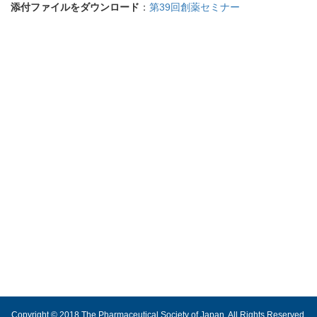
添付ファイルをダウンロード
：
第39回創薬セミナー
Copyright © 2018 The Pharmaceutical Society of Japan. All Rights Reserved.