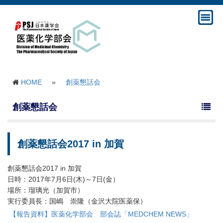
HOME
»
創薬懇話会
創薬懇話会
創薬懇話会2017 in 加賀
創薬懇話会2017 in 加賀
日時：2017年7月6日(木)～7日(金）
場所：瑠璃光（加賀市）
実行委員長：国嶋 崇隆（金沢大院医薬保）
【報告資料】医薬化学部会 部会誌「MEDCHEM NEWS」