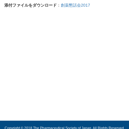
添付ファイルをダウンロード
：
創薬懇話会2017
Copyright © 2018 The Pharmaceutical Society of Japan. All Rights Reserved.